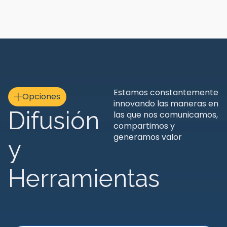
Estamos constantemente
Opciones
innovando las maneras en
Difusión
las que nos comunicamos,
compartimos y
generamos valor
y
Herramientas