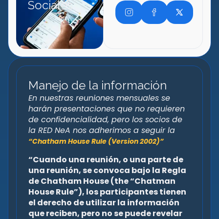
Sociales
Manejo de la información
En nuestras reuniones mensuales se
harán presentaciones que no requieren
de confidencialidad, pero los socios de
la RED NeA nos adherimos a seguir la
“Chatham House Rule (Version 2002)”
“Cuando una reunión, o una parte de
una reunión, se convoca bajo la Regla
de Chatham House (the “Chatman
House Rule”), los participantes tienen
el derecho de utilizar la información
que reciben, pero no se puede revelar