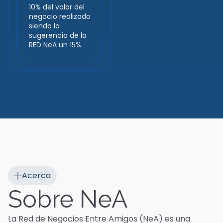
10% del valor del
negocio realizado
siendo la
sugerencia de la
RED NeA un 15%
Acerca
Sobre NeA
La Red de Negocios Entre Amigos (NeA) es una