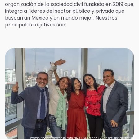
organización de la sociedad civil fundada en 2019 que
integra a líderes del sector público y privado que
buscan un México y un mundo mejor. Nuestros
principales objetivos son: