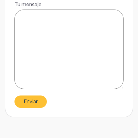
Tu mensaje