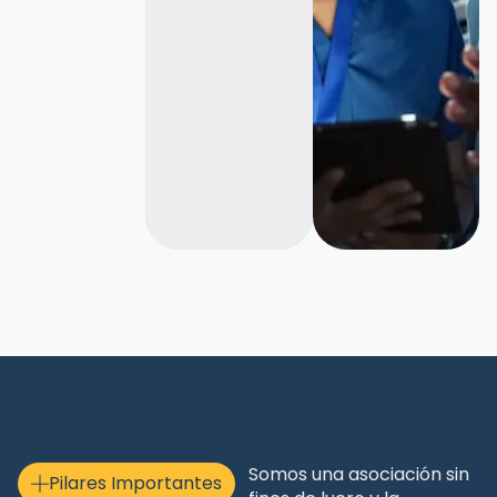
Somos una asociación sin
Pilares Importantes