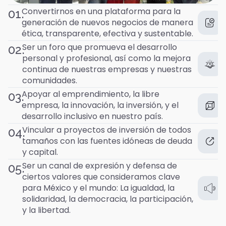
Convertirnos en una plataforma para la
01.
generación de nuevos negocios de manera
ética, transparente, efectiva y sustentable.
Ser un foro que promueva el desarrollo
02.
personal y profesional, así como la mejora
continua de nuestras empresas y nuestras
comunidades.
Apoyar al emprendimiento, la libre
03.
empresa, la innovación, la inversión, y el
desarrollo inclusivo en nuestro país.
Vincular a proyectos de inversión de todos
04.
tamaños con las fuentes idóneas de deuda
y capital.
Ser un canal de expresión y defensa de
05.
ciertos valores que consideramos clave
para México y el mundo: La igualdad, la
solidaridad, la democracia, la participación,
y la libertad.