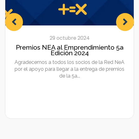
29 octubre 2024
Premios NEA al Emprendimiento 5a
Edición 2024
Agradecemos a todos los socios de la Red NeA
por el apoyo para llegar a la entrega de premios
de la 5a...