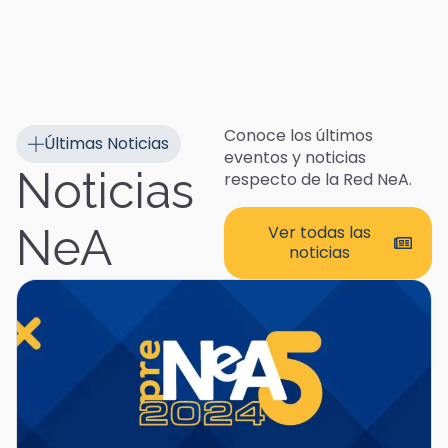
Conoce los últimos
Últimas Noticias
eventos y noticias
Noticias
respecto de la Red NeA.
NeA
Ver todas las
noticias