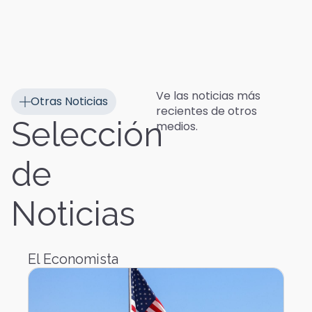
Ve las noticias más
Otras Noticias
recientes de otros
Selección
medios.
de
Noticias
El Economista