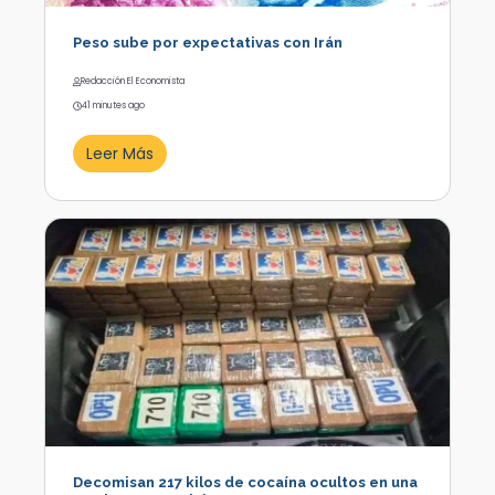
Peso sube por expectativas con Irán
Redacción El Economista
41 minutes ago
Leer Más
Decomisan 217 kilos de cocaína ocultos en una