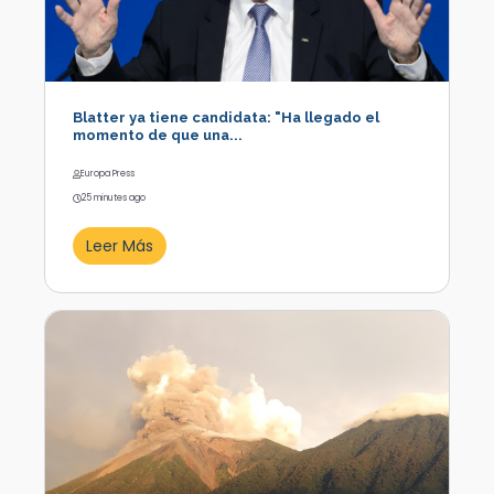
Blatter ya tiene candidata: "Ha llegado el
momento de que una...
Europa Press
25 minutes ago
Leer Más