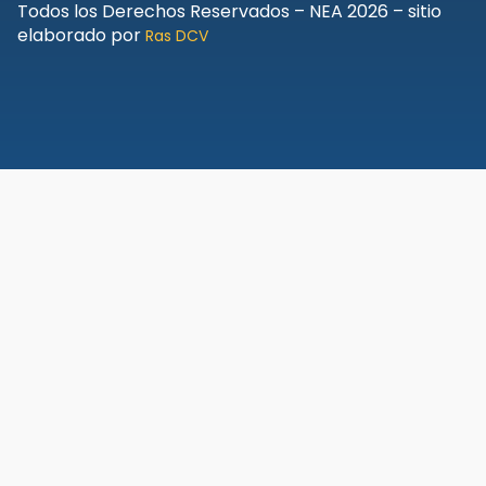
Todos los Derechos Reservados – NEA 2026 – sitio
elaborado por
Ras DCV