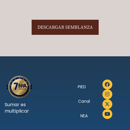
DESCARGAR SEMBLANZA
PIED
Canal
Sumar es
multiplicar
NEA