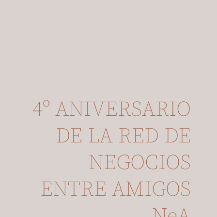
4º ANIVERSARIO
DE LA RED DE
NEGOCIOS
ENTRE AMIGOS
NeA