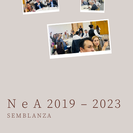
N e A 2019 – 2023
SEMBLANZA