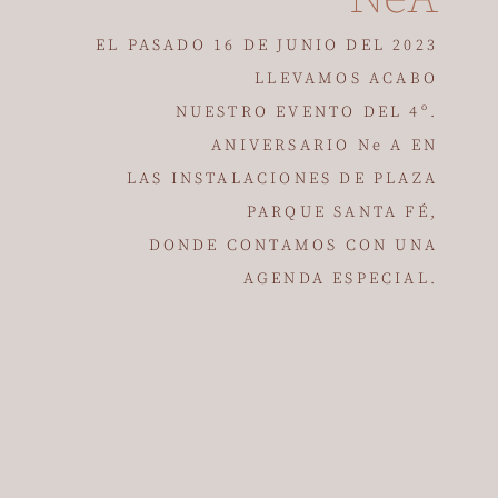
EL PASADO 16 DE JUNIO DEL 2023
LLEVAMOS ACABO
NUESTRO EVENTO DEL 4º.
ANIVERSARIO Ne A EN
LAS INSTALACIONES DE PLAZA
PARQUE SANTA FÉ,
DONDE CONTAMOS CON UNA
AGENDA ESPECIAL.