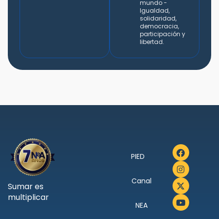
mundo -
Igualdad,
solidaridad,
democracia,
participación y
libertad.
PIED
Canal
Sumar es
multiplicar
NEA