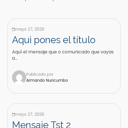
mayo 27, 2026
Aqui pones el título
Aquí el mensaje que o comunicado que vayas
a...
Publicado por
Armando Nuricumbo
mayo 27, 2026
Mensaje Tst 2