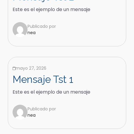
Este es el ejemplo de un mensaje
Publicado por
nea
mayo 27, 2026
Mensaje Tst 1
Este es el ejemplo de un mensaje
Publicado por
nea