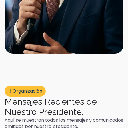
Organización
Mensajes Recientes de
Nuestro Presidente.
Aquí se muestran todos los mensajes y comunicados
emitidos por nuestro presidente.