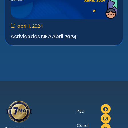
abril 1, 2024
Actividades NEA Abril 2024
PIED
Canal