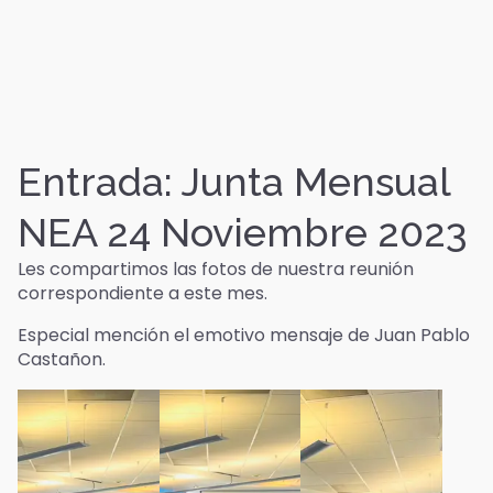
Entrada: Junta Mensual
NEA 24 Noviembre 2023
Les compartimos las fotos de nuestra reunión
correspondiente a este mes.
Especial mención el emotivo mensaje de Juan Pablo
Castañon.