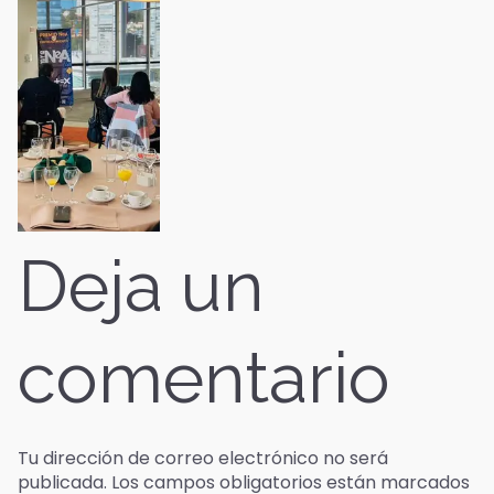
Deja un
comentario
Tu dirección de correo electrónico no será
publicada.
Los campos obligatorios están marcados