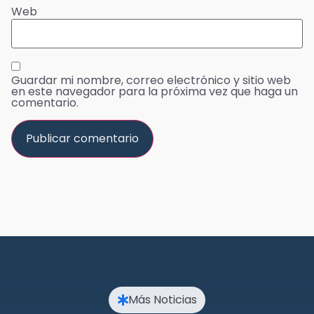
Web
Guardar mi nombre, correo electrónico y sitio web
en este navegador para la próxima vez que haga un
comentario.
Más Noticias