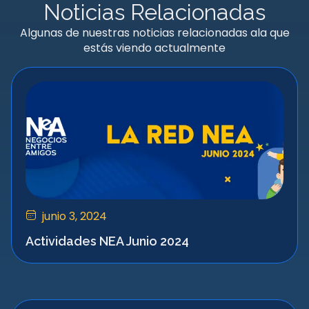
Noticias Relacionadas
Algunas de nuestras noticias relacionadas ala que
estás viendo actualmente
junio 3, 2024
Actividades NEA Junio 2024