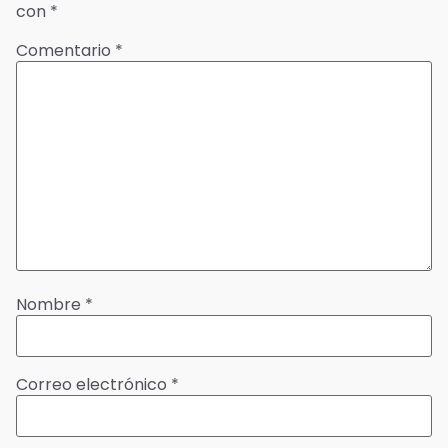
con
*
Comentario
*
Nombre
*
Correo electrónico
*