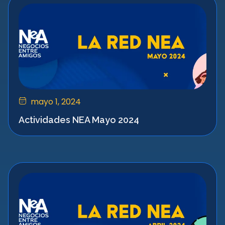
mayo 1, 2024
Actividades NEA Mayo 2024