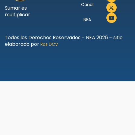
Canal
Sumar es
multiplicar
NEA
Todos los Derechos Reservados – NEA 2026 – sitio
elaborado por
Ras DCV