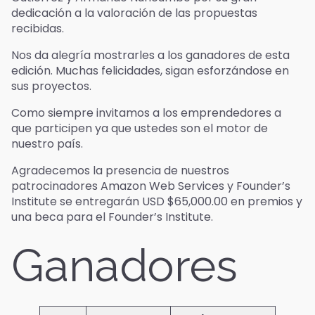
dedicación a la valoración de las propuestas
recibidas.
Nos da alegría mostrarles a los ganadores de esta
edición. Muchas felicidades, sigan esforzándose en
sus proyectos.
Como siempre invitamos a los emprendedores a
que participen ya que ustedes son el motor de
nuestro país.
Agradecemos la presencia de nuestros
patrocinadores Amazon Web Services y Founder’s
Institute se entregarán USD $65,000.00 en premios y
una beca para el Founder’s Institute.
Ganadores