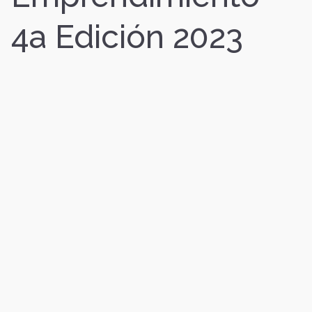
4a Edición 2023