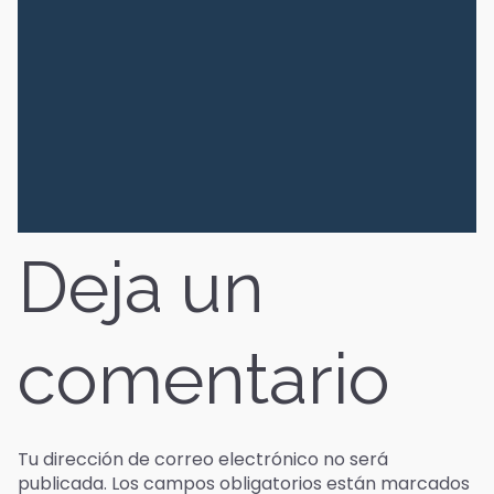
Deja un
comentario
Tu dirección de correo electrónico no será
publicada.
Los campos obligatorios están marcados