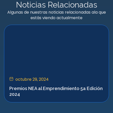
Noticias Relacionadas
Algunas de nuestras noticias relacionadas ala que
estás viendo actualmente
octubre 29, 2024
Premios NEA al Emprendimiento 5a Edición
2024