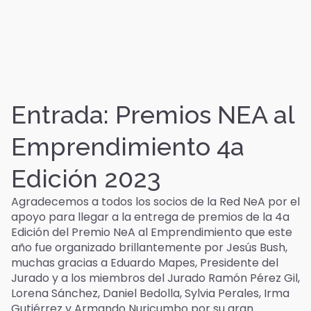
Entrada: Premios NEA al
Emprendimiento 4a
Edición 2023
Agradecemos a todos los socios de la Red NeA por el
apoyo para llegar a la entrega de premios de la 4a
Edición del Premio NeA al Emprendimiento que este
año fue organizado brillantemente por Jesús Bush,
muchas gracias a Eduardo Mapes, Presidente del
Jurado y a los miembros del Jurado Ramón Pérez Gil,
Lorena Sánchez, Daniel Bedolla, Sylvia Perales, Irma
Gutiérrez y Armando Nuricumbo por su gran