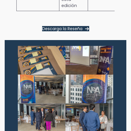
edición
Descarga la Reseña