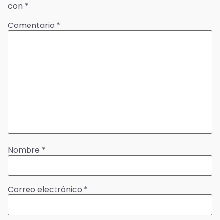
con
*
Comentario
*
Nombre
*
Correo electrónico
*