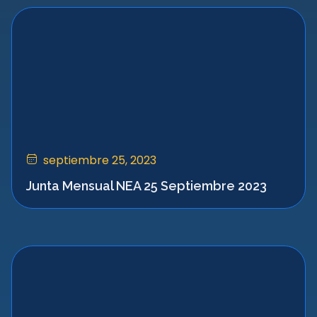
septiembre 25, 2023
Junta Mensual NEA 25 Septiembre 2023