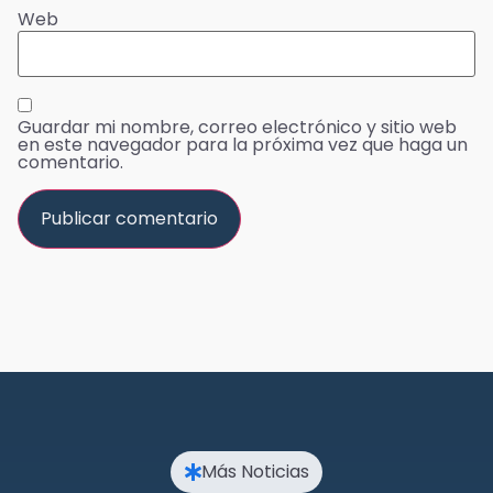
Web
Guardar mi nombre, correo electrónico y sitio web
en este navegador para la próxima vez que haga un
comentario.
Más Noticias