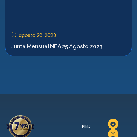
agosto 28, 2023
Junta Mensual NEA 25 Agosto 2023
PIED