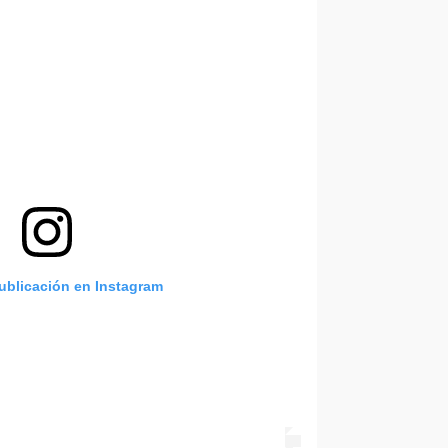
publicación en Instagram