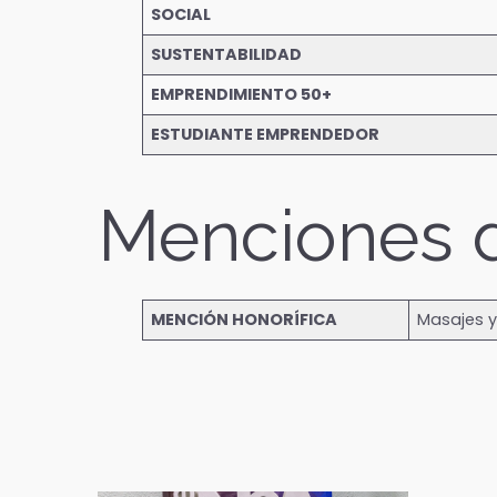
SOCIAL
SUSTENTABILIDAD
EMPRENDIMIENTO 50+
ESTUDIANTE EMPRENDEDOR
Menciones 
MENCIÓN HONORÍFICA
Masajes y