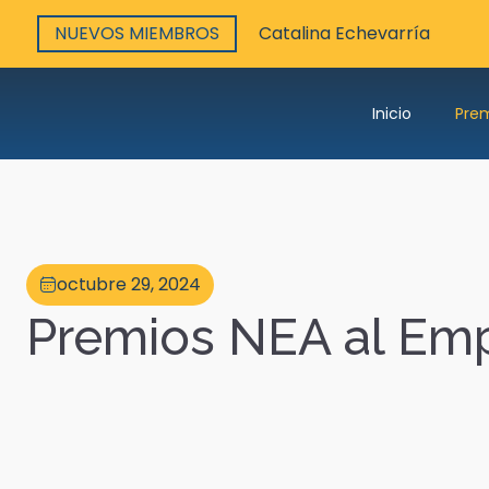
NUEVOS MIEMBROS
Catalina Echevarría
Inicio
Pre
octubre 29, 2024
Premios NEA al Emp