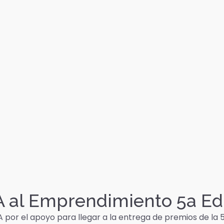
A al Emprendimiento 5a Ed
 por el apoyo para llegar a la entrega de premios de la