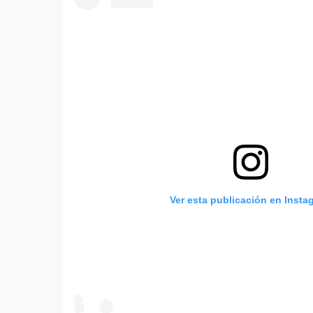
Ver esta publicación en Insta