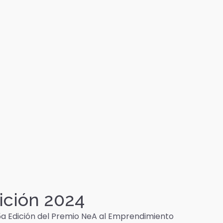
ición 2024
 5a Edición del Premio NeA al Emprendimiento