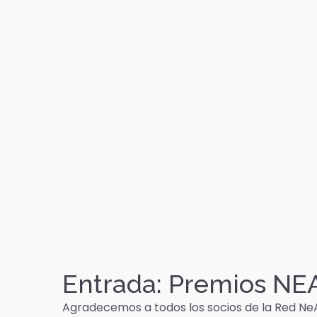
Entrada: Premios NE
Agradecemos a todos los socios de la Red NeA