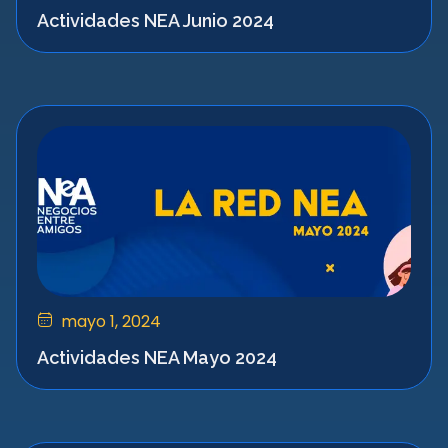
Actividades NEA Junio 2024
mayo 1, 2024
Actividades NEA Mayo 2024