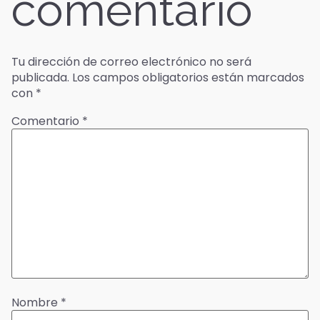
comentario
Tu dirección de correo electrónico no será
publicada.
Los campos obligatorios están marcados
con
*
Comentario
*
Nombre
*