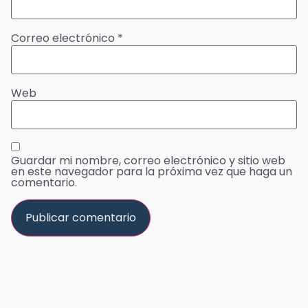
Correo electrónico
*
Web
Guardar mi nombre, correo electrónico y sitio web
en este navegador para la próxima vez que haga un
comentario.