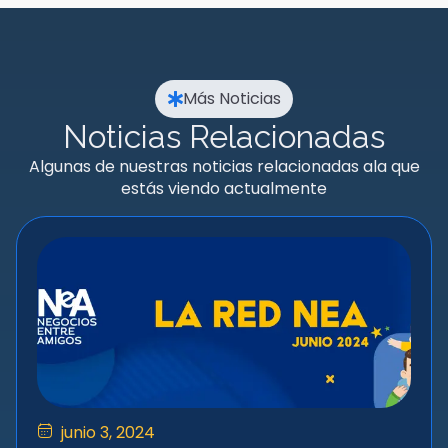
Más Noticias
Noticias Relacionadas
Algunas de nuestras noticias relacionadas ala que
estás viendo actualmente
junio 3, 2024