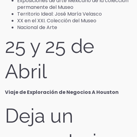
Exposiciones de arte Mexicano de la colección
permanente del Museo
Territorio Ideal: José María Velasco
XX en el XXI. Colección del Museo
Nacional de Arte
25 y 25 de
Abril
Viaje de Exploración de Negocios A Houston
Deja un