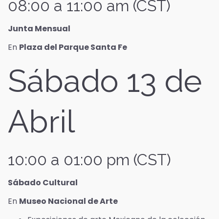
08:00 a 11:00 am (CST)
Junta Mensual
En
Plaza del Parque Santa Fe
Sábado 13 de
Abril
10:00 a 01:00 pm (CST)
Sábado Cultural
En
Museo Nacional de Arte