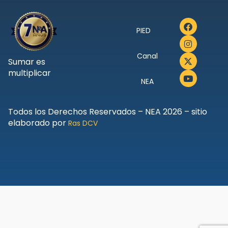
PIED
Canal
Sumar es
multiplicar
NEA
Todos los Derechos Reservados – NEA 2026 – sitio
elaborado por
Ras DCV