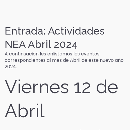
Entrada: Actividades
NEA Abril 2024
A continuación les enlistamos los eventos
correspondientes al mes de Abril de este nuevo año
2024.
Viernes 12 de
Abril