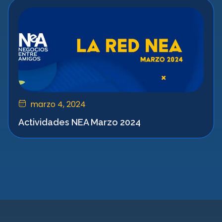
marzo 4, 2024
Actividades NEA Marzo 2024