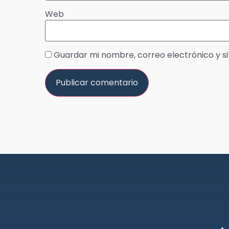
Web
Guardar mi nombre, correo electrónico y s