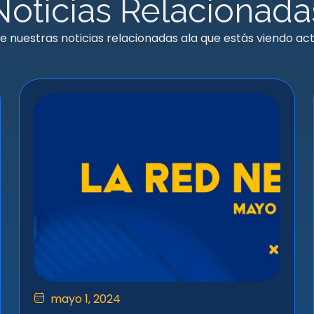
Noticias Relacionada
e nuestras noticias relacionadas ala que estás viendo a
mayo 1, 2024