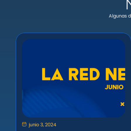
Algunas d
junio 3, 2024