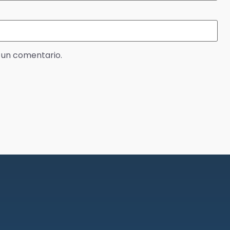
 un comentario.