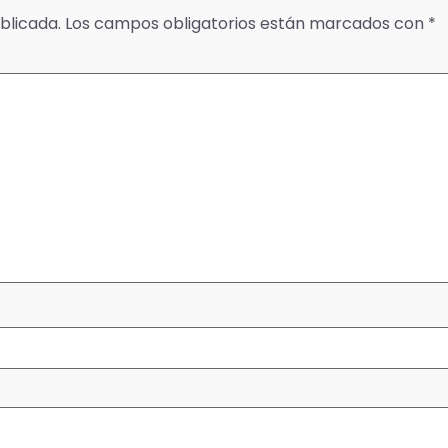
blicada.
Los campos obligatorios están marcados con
*