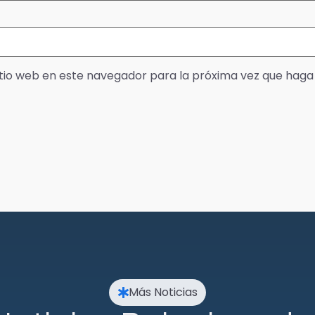
itio web en este navegador para la próxima vez que haga
Más Noticias