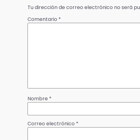
Tu dirección de correo electrónico no será pu
Comentario
*
Nombre
*
Correo electrónico
*