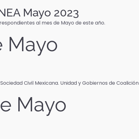
s NEA Mayo 2023
rrespondientes al mes de Mayo de este año.
e Mayo
e Sociedad Civil Mexicana. Unidad y Gobiernos de Coalición
de Mayo