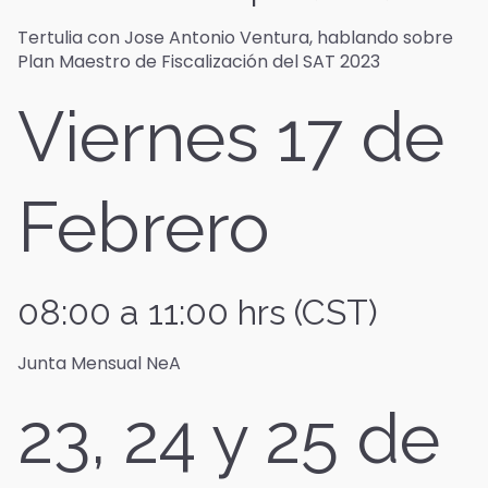
Tertulia con Jose Antonio Ventura, hablando sobre
Plan Maestro de Fiscalización del SAT 2023
Viernes 17 de
Febrero
08:00 a 11:00 hrs (CST)
Junta Mensual NeA
23, 24 y 25 de