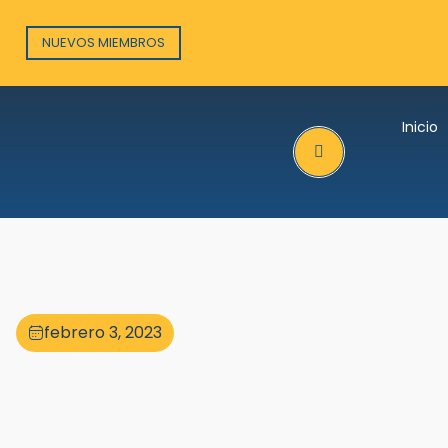
NUEVOS MIEMBROS
Inicio
Search
febrero 3, 2023