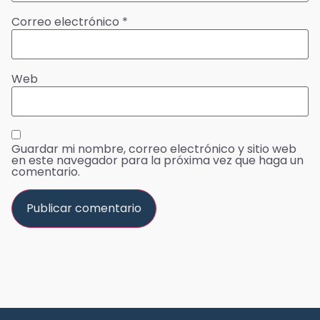
Correo electrónico
*
Web
Guardar mi nombre, correo electrónico y sitio web
en este navegador para la próxima vez que haga un
comentario.