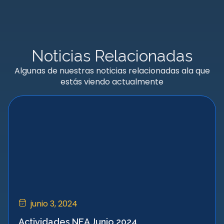
Noticias Relacionadas
Algunas de nuestras noticias relacionadas ala que
estás viendo actualmente
junio 3, 2024
Actividades NEA Junio 2024