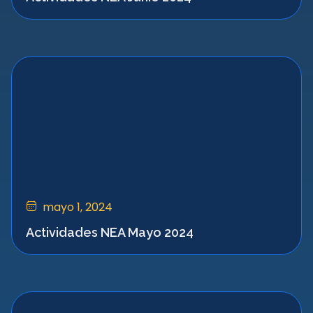
mayo 1, 2024
Actividades NEA Mayo 2024