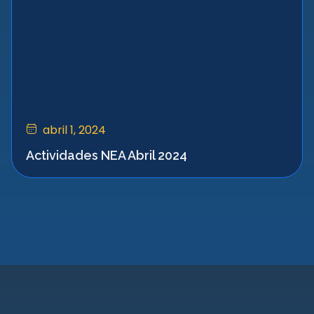
abril 1, 2024
Actividades NEA Abril 2024