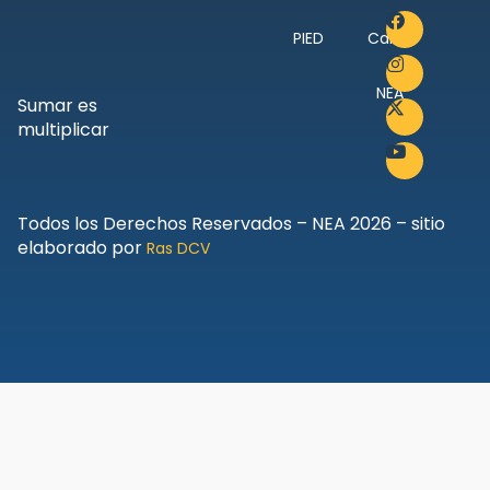
PIED
Canal
NEA
Sumar es
multiplicar
Todos los Derechos Reservados – NEA 2026 – sitio
elaborado por
Ras DCV