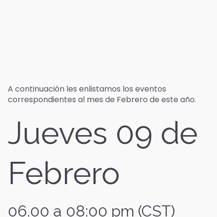
A continuación les enlistamos los eventos
correspondientes al mes de Febrero de este año.
Jueves 09 de
Febrero
06.00 a 08:00 pm (CST)