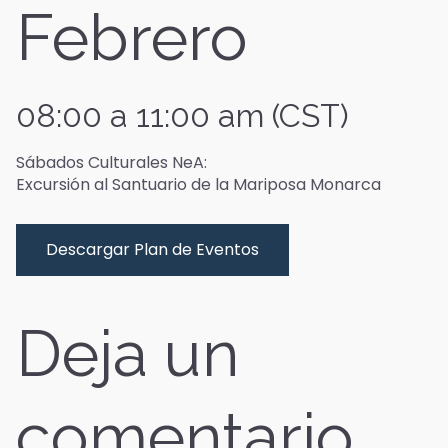
Febrero
08:00 a 11:00 am (CST)
Sábados Culturales NeA:
Excursión al Santuario de la Mariposa Monarca
Descargar Plan de Eventos
Deja un
comentario