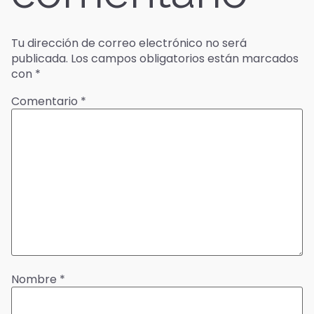
Tu dirección de correo electrónico no será
publicada.
Los campos obligatorios están marcados
con
*
Comentario
*
Nombre
*