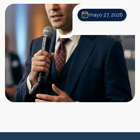
mayo 27, 2026