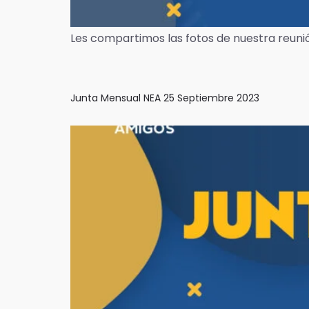
Les compartimos las fotos de nuestra reun
Junta Mensual NEA 25 Septiembre 2023