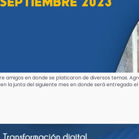
tre amigos en donde se platicaron de diversos temas. Ag
en la junta del siguiente mes en donde será entregado el