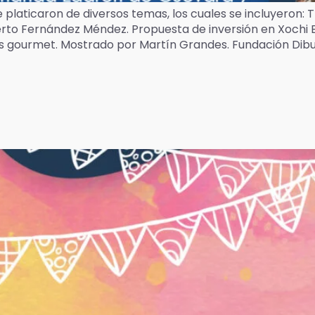
platicaron de diversos temas, los cuales se incluyeron: T
berto Fernández Méndez. Propuesta de inversión en Xochi
tos gourmet. Mostrado por Martín Grandes. Fundación Di