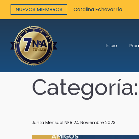
NUEVOS MIEMBROS
Catalina Echevarría
Inicio
Pre
Categoría
Junta Mensual NEA 24 Noviembre 2023