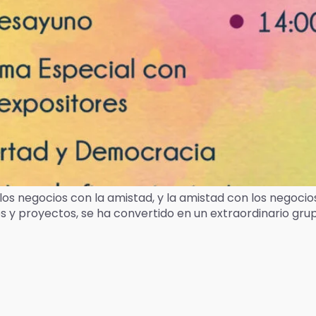
 los negocios con la amistad, y la amistad con los negoci
y proyectos, se ha convertido en un extraordinario grup