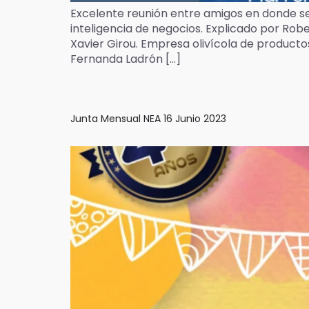
Excelente reunión entre amigos en donde se 
inteligencia de negocios. Explicado por Ro
Xavier Girou. Empresa olivícola de produc
Fernanda Ladrón […]
Junta Mensual NEA 16 Junio 2023