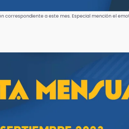
ión correspondiente a este mes. Especial mención el emo