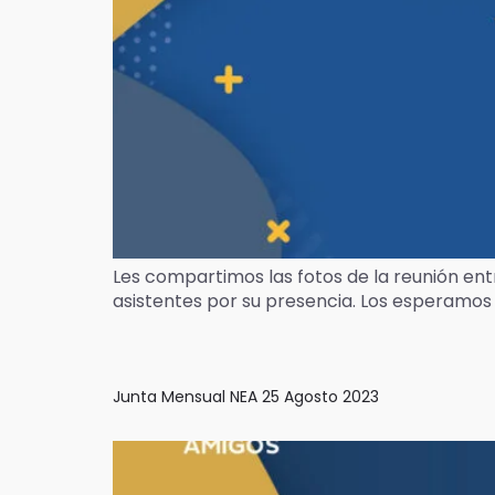
Les compartimos las fotos de la reunión en
asistentes por su presencia. Los esperamos 
Junta Mensual NEA 25 Agosto 2023