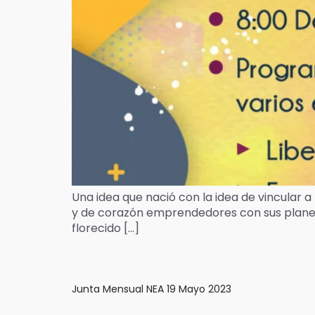
Una idea que nació con la idea de vincular a
y de corazón emprendedores con sus planes 
florecido […]
Junta Mensual NEA 19 Mayo 2023