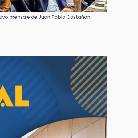
tivo mensaje de Juan Pablo Castañon.