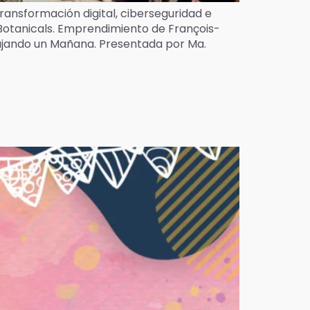
ransformación digital, ciberseguridad e
 Botanicals. Emprendimiento de François-
bujando un Mañana. Presentada por Ma.