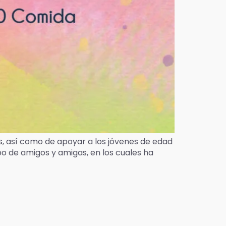
os, así como de apoyar a los jóvenes de edad
o de amigos y amigas, en los cuales ha