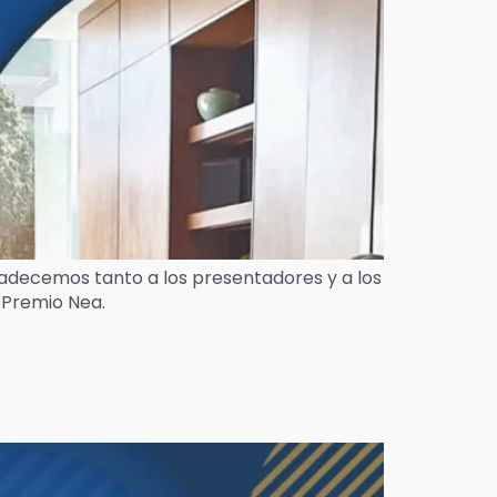
radecemos tanto a los presentadores y a los
 Premio Nea.