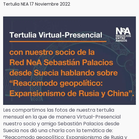
Tertulia NEA 17 Noviembre 2022
Les compartimos las fotos de nuestra tertulia
mensual en la que de manera Virtual-Presencial
nuestro socio y amigo Sebastián Palacios desde
Suecia nos dió una charla con la temática de:
“Reacomodo geopolítico: Expansionismo de Rusia y