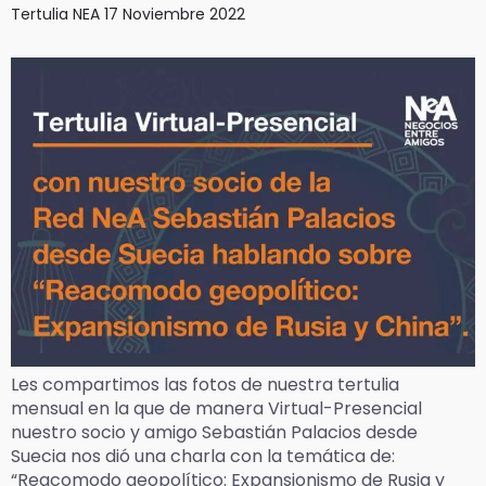
Tertulia NEA 17 Noviembre 2022
Les compartimos las fotos de nuestra tertulia
mensual en la que de manera Virtual-Presencial
nuestro socio y amigo Sebastián Palacios desde
Suecia nos dió una charla con la temática de:
“Reacomodo geopolítico: Expansionismo de Rusia y