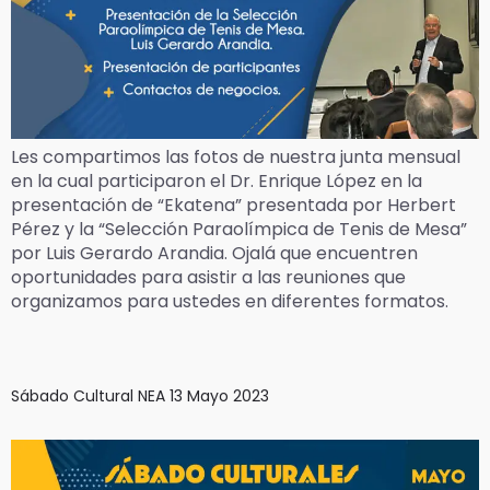
Les compartimos las fotos de nuestra junta mensual
en la cual participaron el Dr. Enrique López en la
presentación de “Ekatena” presentada por Herbert
Pérez y la “Selección Paraolímpica de Tenis de Mesa”
por Luis Gerardo Arandia. Ojalá que encuentren
oportunidades para asistir a las reuniones que
organizamos para ustedes en diferentes formatos.
Sábado Cultural NEA 13 Mayo 2023