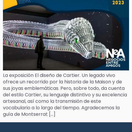
La exposición El diseño de Cartier. Un legado vivo
ofrece un recorrido por la historia de la Maison y de
sus joyas emblemáticas. Pero, sobre todo, da cuenta
del estilo Cartier, su lenguaje distintivo y su excelencia
artesanal, así como la transmisión de este
vocabulario a lo largo del tiempo. Agradecemos la
guía de Montserrat […]