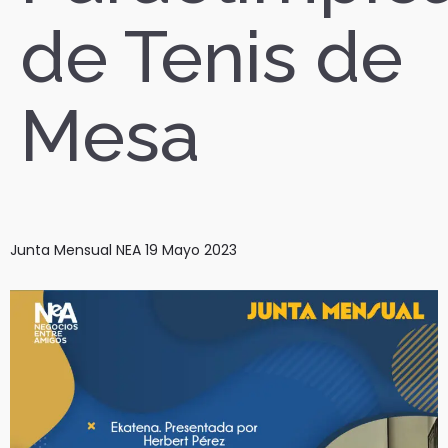
de Tenis de
Mesa
Junta Mensual NEA 19 Mayo 2023