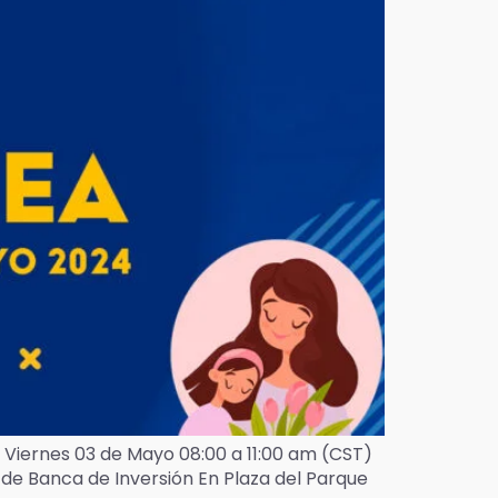
 Viernes 03 de Mayo 08:00 a 11:00 am (CST)
de Banca de Inversión En Plaza del Parque