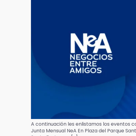
A continuación les enlistamos los eventos 
Junta Mensual NeA En Plaza del Parque Sant