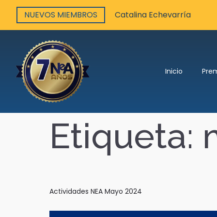
NUEVOS MIEMBROS
Catalina Echevarría
Inicio
Pre
Etiqueta:
Actividades NEA Mayo 2024