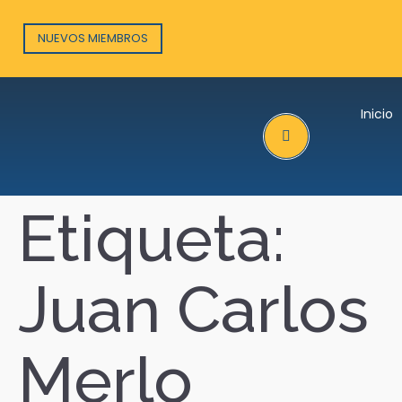
NUEVOS MIEMBROS
Inicio
Search
Etiqueta:
Juan Carlos
Merlo