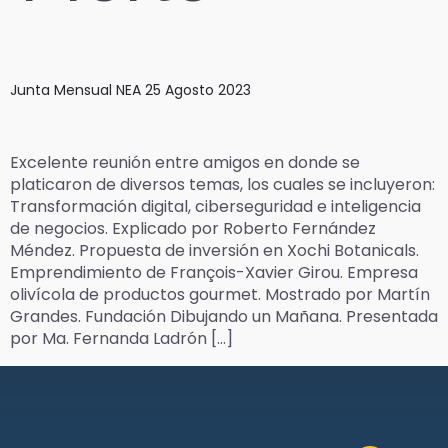
Junta Mensual NEA 25 Agosto 2023
Excelente reunión entre amigos en donde se
platicaron de diversos temas, los cuales se incluyeron:
Transformación digital, ciberseguridad e inteligencia
de negocios. Explicado por Roberto Fernández
Méndez. Propuesta de inversión en Xochi Botanicals.
Emprendimiento de François-Xavier Girou. Empresa
olivícola de productos gourmet. Mostrado por Martín
Grandes. Fundación Dibujando un Mañana. Presentada
por Ma. Fernanda Ladrón […]