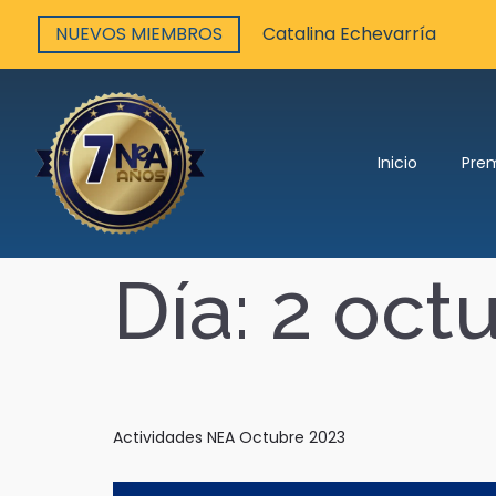
NUEVOS MIEMBROS
Catalina Echevarría
Inicio
Pre
Día:
2 oct
Actividades NEA Octubre 2023