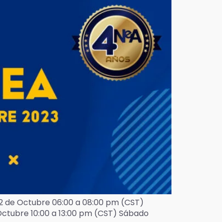
12 de Octubre 06:00 a 08:00 pm (CST)
 Octubre 10:00 a 13:00 pm (CST) Sábado