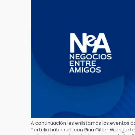
A continuación les enlistamos los eventos 
Tertulia hablando con Rina Gitler Weingarte